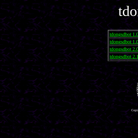
tdo
tdongsdbot 1.
tdongsdbot 1.
tdongsdbot 2.
tdongsdbot 2.
Copyr